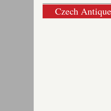
Czech Antique