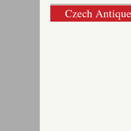
Czech Antique