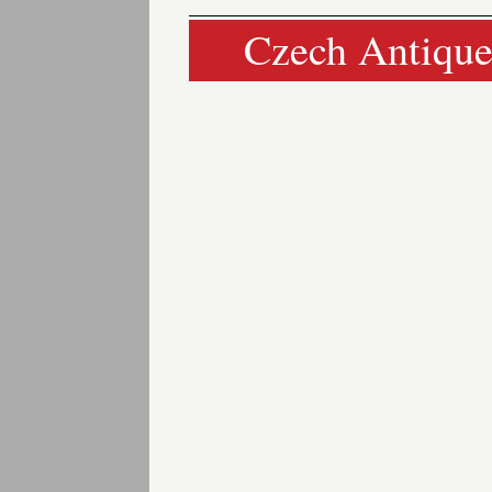
Czech Antique