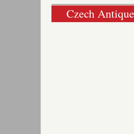
Czech Antique